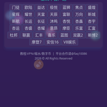
首页
我们的服务
最新消息
服务与支持
加入我们
自助服务