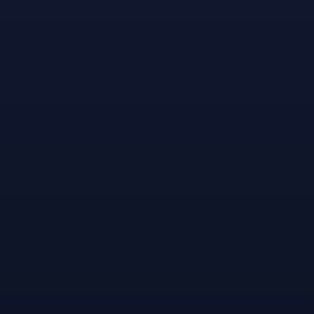
戏应用下载资源，别人没有的，我们也有！
应用全收录！
你的烦脑。