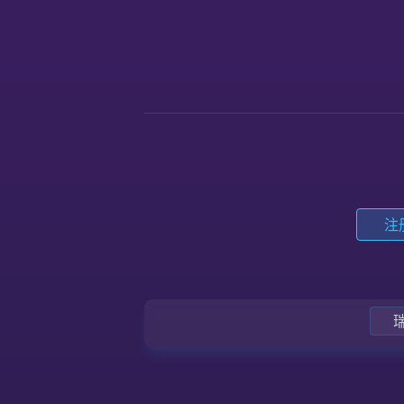
跳转到内容
安信官方注册服务
首页
我们的服务
最新消息
服务与支持
加入我们
自助服务